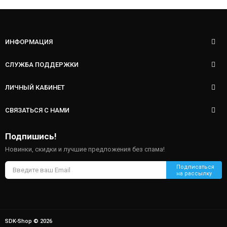
ИНФОРМАЦИЯ
СЛУЖБА ПОДДЕРЖКИ
ЛИЧНЫЙ КАБИНЕТ
СВЯЗАТЬСЯ С НАМИ
Подпишись!
Новинки, скидки и лучшие предложения без спама!
SDK-Shop © 2026