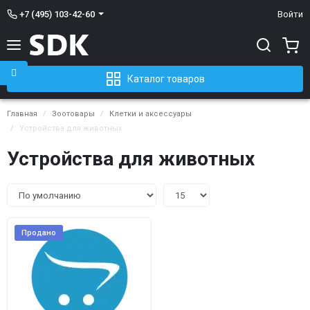
+7 (495) 103-42-60
Войти
Каталог товаров
Главная
Зоотовары
Клетки и аксессуары
Устройства для животных
Устройства для животных
Продано