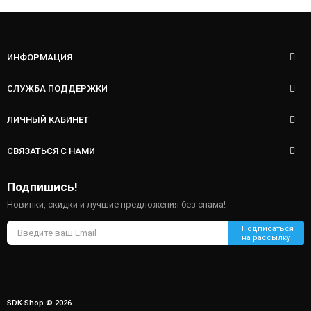
ИНФОРМАЦИЯ
СЛУЖБА ПОДДЕРЖКИ
ЛИЧНЫЙ КАБИНЕТ
СВЯЗАТЬСЯ С НАМИ
Подпишись!
Новинки, скидки и лучшие предложения без спама!
SDK-Shop © 2026