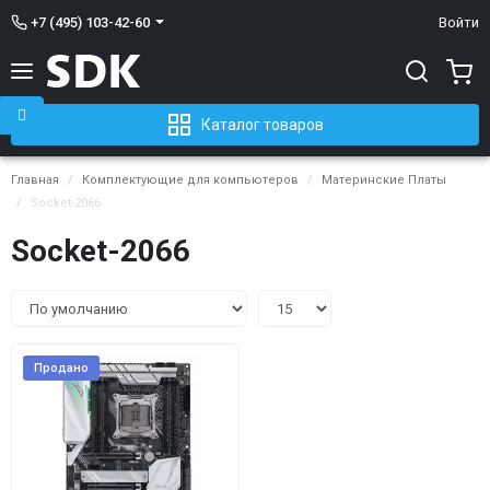
+7 (495) 103-42-60
Войти
Каталог товаров
Главная
Комплектующие для компьютеров
Материнские Платы
Socket-2066
Socket-2066
Продано