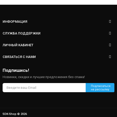
ИНФОРМАЦИЯ
СЛУЖБА ПОДДЕРЖКИ
ЛИЧНЫЙ КАБИНЕТ
СВЯЗАТЬСЯ С НАМИ
Подпишись!
Новинки, скидки и лучшие предложения без спама!
SDK-Shop © 2026