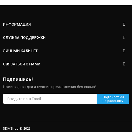
ИНФОРМАЦИЯ
СЛУЖБА ПОДДЕРЖКИ
ЛИЧНЫЙ КАБИНЕТ
СВЯЗАТЬСЯ С НАМИ
Подпишись!
Новинки, скидки и лучшие предложения без спама!
SDK-Shop © 2026