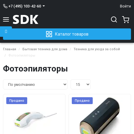
+7 (495) 103-42-60
Войти
Каталог товаров
Главная
Бытовая техника для дома
Техника для ухода за собой
Фотоэпиляторы
Фотоэпиляторы
Продано
Продано