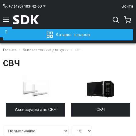
+7 (495) 103-42-60
Войти
Каталог товаров
Главная
Бытовая техника для кухни
СВЧ
СВЧ
Аксессуары для СВЧ
СВЧ