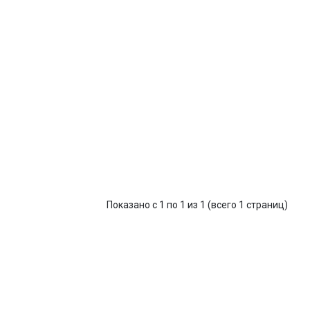
Показано с 1 по 1 из 1 (всего 1 страниц)