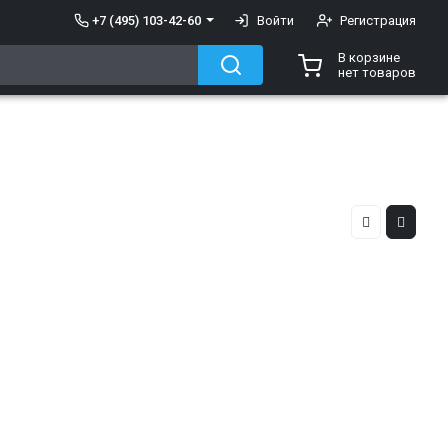
+7 (495) 103-42-60
Войти
Регистрация
В корзине
нет товаров