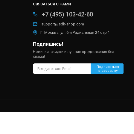
СВЯЗАТЬСЯ С НАМИ
+7 (495) 103-42-60
support@sdk-shop.com
Г. Москва, ул. 6-я Радиальная 24 стр 1
Подпишись!
Новинки, скидки и лучшие предложения без
спама!