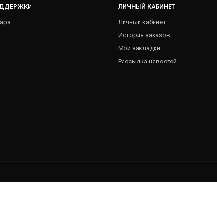
ОДДЕРЖКИ
ЛИЧНЫЙ КАБИНЕТ
ара
Личный кабинет
История заказов
Мои закладки
Рассылка новостей