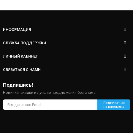
ИНФОРМАЦИЯ
СЛУЖБА ПОДДЕРЖКИ
ЛИЧНЫЙ КАБИНЕТ
СВЯЗАТЬСЯ С НАМИ
Подпишись!
Новинки, скидки и лучшие предложения без спама!