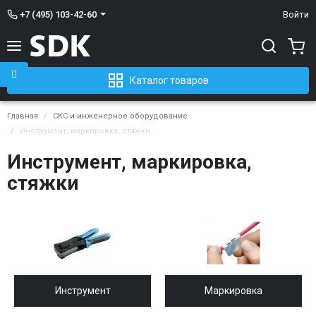
+7 (495) 103-42-60
Войти
Каталог товаров
Главная
СКС и инженерное оборудование
Инструмент, маркировка, стяжки
Инструмент, маркировка,
стяжки
Инструмент
Маркировка