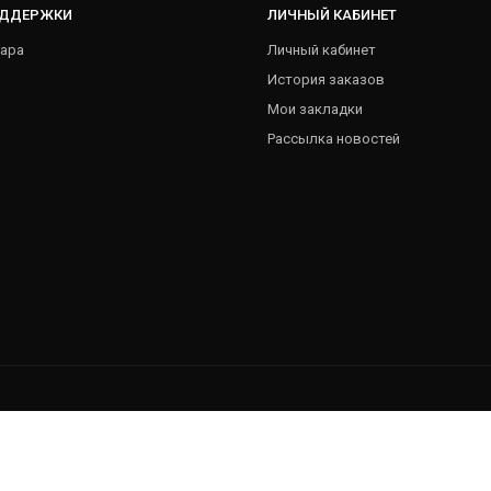
ОДДЕРЖКИ
ЛИЧНЫЙ КАБИНЕТ
ара
Личный кабинет
История заказов
Мои закладки
Рассылка новостей