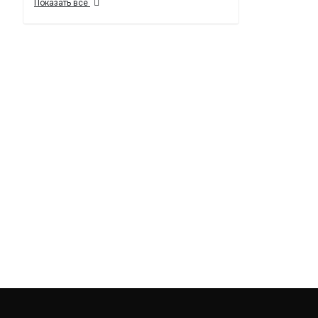
Показать все