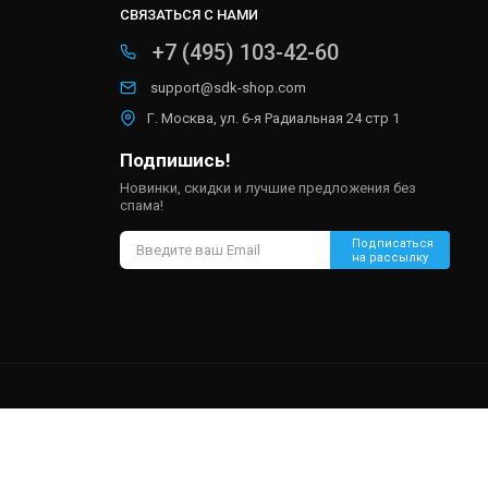
СВЯЗАТЬСЯ С НАМИ
+7 (495) 103-42-60
support@sdk-shop.com
Г. Москва, ул. 6-я Радиальная 24 стр 1
Подпишись!
Новинки, скидки и лучшие предложения без
спама!