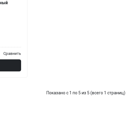
рный
Сравнить
Показано с 1 по 5 из 5 (всего 1 страниц)