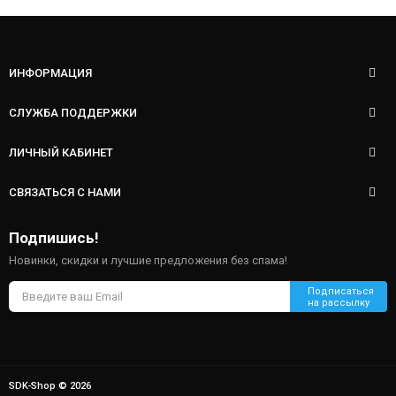
ИНФОРМАЦИЯ
СЛУЖБА ПОДДЕРЖКИ
ЛИЧНЫЙ КАБИНЕТ
СВЯЗАТЬСЯ С НАМИ
Подпишись!
Новинки, скидки и лучшие предложения без спама!
SDK-Shop © 2026