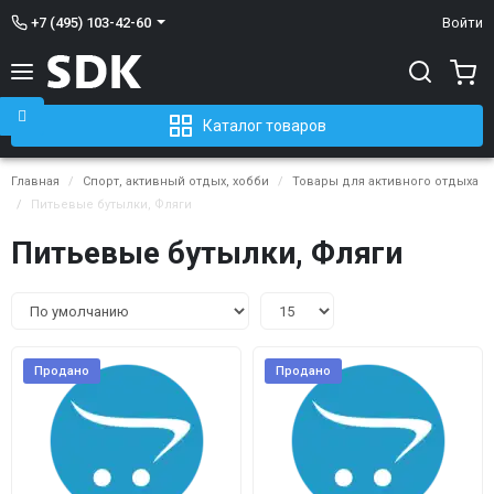
+7 (495) 103-42-60
Войти
Каталог товаров
Главная
Спорт, активный отдых, хобби
Товары для активного отдыха
Питьевые бутылки, Фляги
Питьевые бутылки, Фляги
Продано
Продано