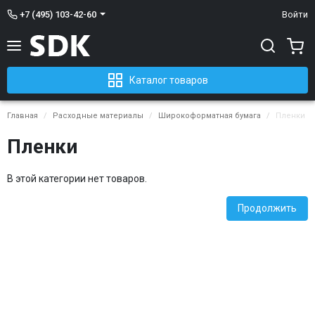
+7 (495) 103-42-60
Войти
Каталог товаров
Главная
Расходные материалы
Широкоформатная бумага
Пленки
Пленки
В этой категории нет товаров.
Продолжить