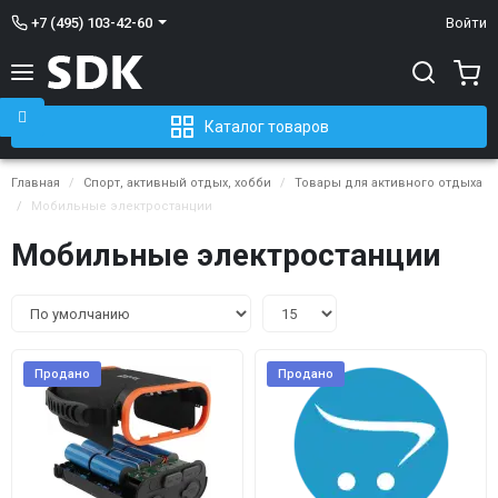
+7 (495) 103-42-60
Войти
Каталог товаров
Главная
Спорт, активный отдых, хобби
Товары для активного отдыха
Мобильные электростанции
Мобильные электростанции
Продано
Продано