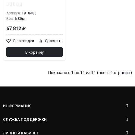
Артикул:
1918480
Вес:
6.80кг
67 812 ₽
В закладки
Сравнить
В корзину
Показано с 1 по 11 из 11 (всего 1 страниц)
ИНФОРМАЦИЯ
СЛУЖБА ПОДДЕРЖКИ
ЛИЧНЫЙ КАБИНЕТ