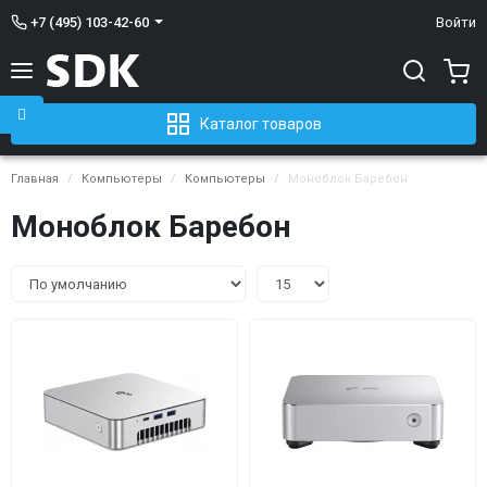
+7 (495) 103-42-60
Войти
Каталог товаров
Главная
Компьютеры
Компьютеры
Моноблок Баребон
Моноблок Баребон