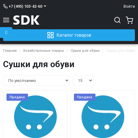
+7 (495) 103-42-60
Войти
Каталог товаров
Главная
Хозяйственные товары
Сушки для обуви
Сушки для обуви
Сушки для обуви
Продано
Продано