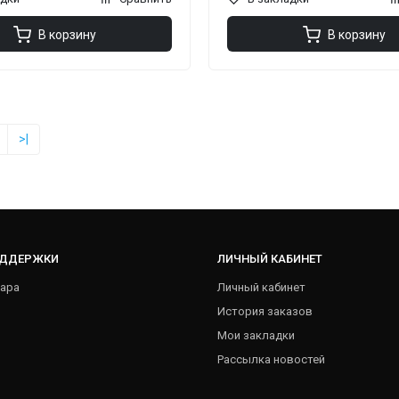
В корзину
В корзину
>|
ОДДЕРЖКИ
ЛИЧНЫЙ КАБИНЕТ
ара
Личный кабинет
История заказов
Мои закладки
Рассылка новостей