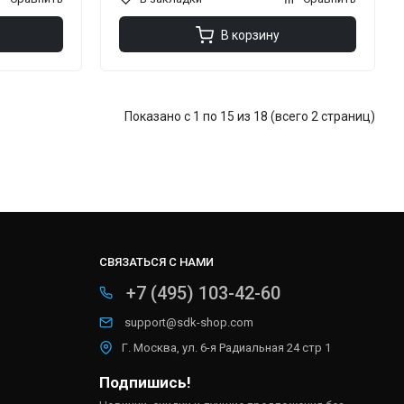
В корзину
Показано с 1 по 15 из 18 (всего 2 страниц)
СВЯЗАТЬСЯ С НАМИ
+7 (495) 103-42-60
support@sdk-shop.com
Г. Москва, ул. 6-я Радиальная 24 стр 1
Подпишись!