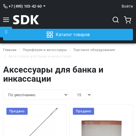
+7 (495) 103-42-60
Войти
Каталог товаров
Главная
Периферия и аксессуары
Торговое оборудование
Аксессуары для банка и инкассации
Аксессуары для банка и
инкассации
Продано
Продано