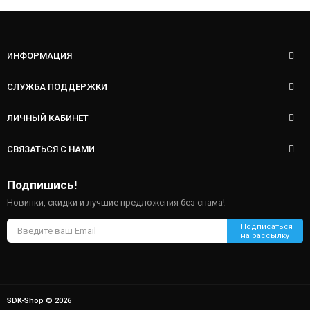
ИНФОРМАЦИЯ
СЛУЖБА ПОДДЕРЖКИ
ЛИЧНЫЙ КАБИНЕТ
СВЯЗАТЬСЯ С НАМИ
Подпишись!
Новинки, скидки и лучшие предложения без спама!
SDK-Shop © 2026