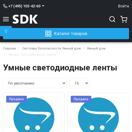
+7 (495) 103-42-60
Войти
Каталог товаров
Главная
Системы безопасности Умный дом
Умный дом
Умные светодиодные ленты
Умные светодиодные ленты
Продано
Продано