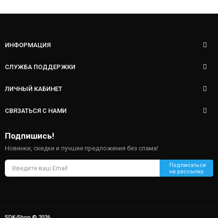
ИНФОРМАЦИЯ
СЛУЖБА ПОДДЕРЖКИ
ЛИЧНЫЙ КАБИНЕТ
СВЯЗАТЬСЯ С НАМИ
Подпишись!
Новинки, скидки и лучшие предложения без спама!
SDK-Shop © 2026