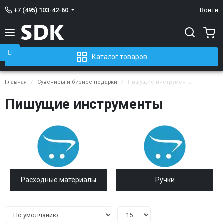
+7 (495) 103-42-60
Войти
Каталог товаров
Главная
Сувениры и бизнес-подарки
Пишущие инструменты
Пишущие инструменты
Расходные материалы
Ручки