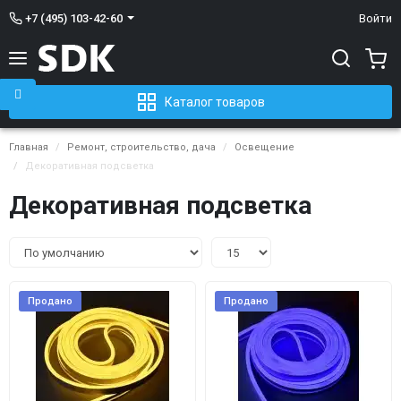
+7 (495) 103-42-60
Войти
Каталог товаров
Главная
Ремонт, строительство, дача
Освещение
Декоративная подсветка
Декоративная подсветка
Продано
Продано