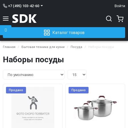
+7 (495) 103-42-60
Войти
Каталог товаров
Главная
Бытовая техника для кухни
Посуда
Наборы посуды
Наборы посуды
Продано
Продано