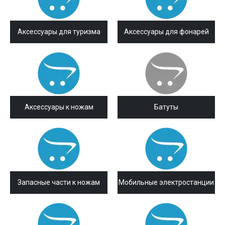
Аксессуары для туризма
Аксессуары для фонарей
Аксессуары к ножам
Батуты
Запасные части к ножам
Мобильные электростанции