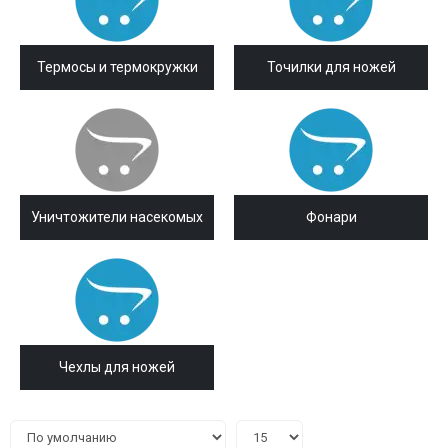
Термосы и термокружки
Точилки для ножей
Уничтожители насекомых
Фонари
Чехлы для ножей