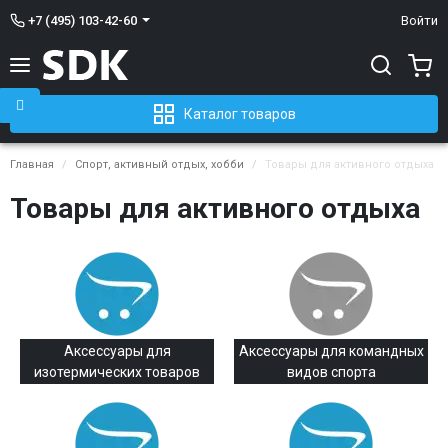
+7 (495) 103-42-60
Войти
Каталог товаров
Главная
Спорт, активный отдых, хобби
Товары для активного отдыха
Товары для активного отдыха
Аксессуары для
Аксессуары для командных
изотермических товаров
видов спорта