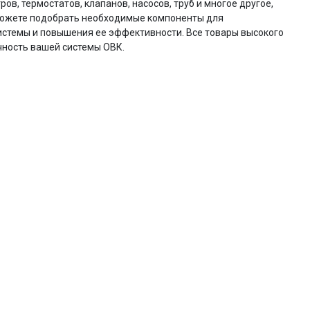
, термостатов, клапанов, насосов, труб и многое другое,
можете подобрать необходимые компоненты для
истемы и повышения ее эффективности. Все товары высокого
чность вашей системы ОВК.