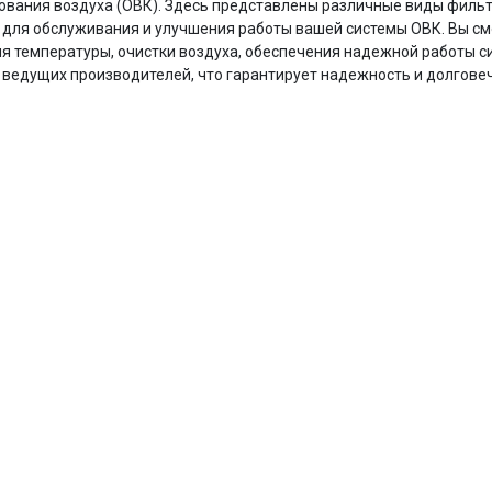
вания воздуха (ОВК). Здесь представлены различные виды фильтров
для обслуживания и улучшения работы вашей системы ОВК. Вы с
я температуры, очистки воздуха, обеспечения надежной работы с
т ведущих производителей, что гарантирует надежность и долгове