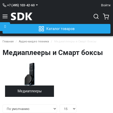
+7 (495) 103-42-60
Войти
Каталог товаров
Главная
Аудио-видео техника
Медиаплееры и Смарт боксы
Медиаплееры и Смарт боксы
Медиаплееры