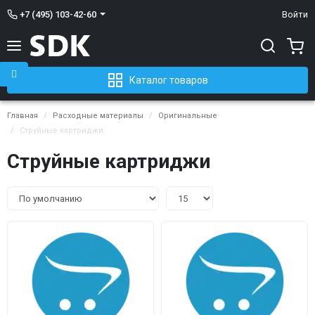
+7 (495) 103-42-60
Войти
Каталог товаров
Главная
Расходные материалы
Оригинальные
Струйные картриджи
Струйные картриджи