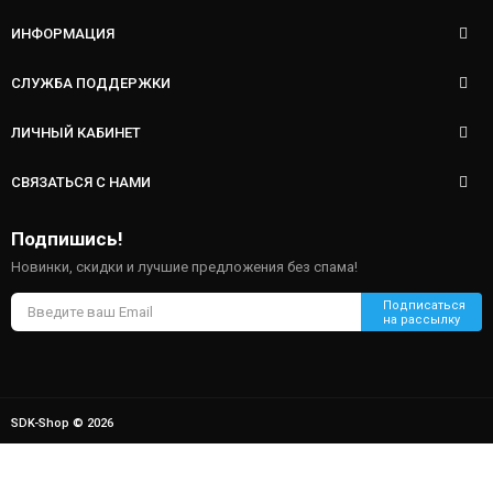
ИНФОРМАЦИЯ
СЛУЖБА ПОДДЕРЖКИ
ЛИЧНЫЙ КАБИНЕТ
СВЯЗАТЬСЯ С НАМИ
Подпишись!
Новинки, скидки и лучшие предложения без спама!
SDK-Shop © 2026