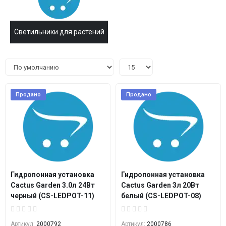
Светильники для растений
Продано
Продано
Гидропонная установка
Гидропонная установка
Cactus Garden 3.0л 24Вт
Cactus Garden 3л 20Вт
черный (CS-LEDPOT-11)
белый (CS-LEDPOT-08)
Артикул:
2000792
Артикул:
2000786