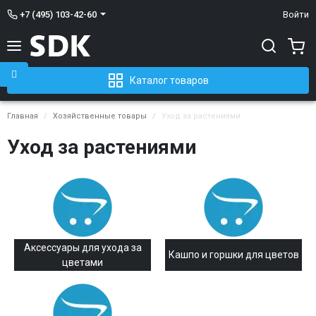
+7 (495) 103-42-60
Войти
Каталог товаров
Главная
Хозяйственные товары
Уход за растениями
Уход за растениями
Аксессуары для ухода за
Кашпо и горшки для цветов
цветами