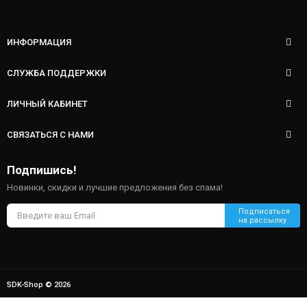
ИНФОРМАЦИЯ
СЛУЖБА ПОДДЕРЖКИ
ЛИЧНЫЙ КАБИНЕТ
СВЯЗАТЬСЯ С НАМИ
Подпишись!
Новинки, скидки и лучшие предложения без спама!
SDK-Shop © 2026