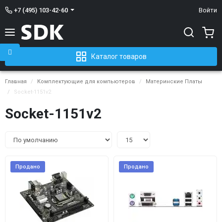
+7 (495) 103-42-60
Войти
Каталог товаров
Главная
Комплектующие для компьютеров
Материнские Платы
Socket-1151v2
Socket-1151v2
Продано
Продано