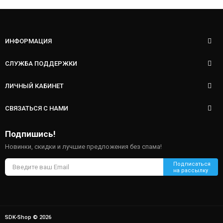
ИНФОРМАЦИЯ
СЛУЖБА ПОДДЕРЖКИ
ЛИЧНЫЙ КАБИНЕТ
СВЯЗАТЬСЯ С НАМИ
Подпишись!
Новинки, скидки и лучшие предложения без спама!
SDK-Shop © 2026