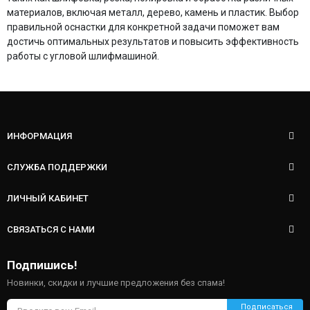
материалов, включая металл, дерево, камень и пластик. Выбор
правильной оснастки для конкретной задачи поможет вам
достичь оптимальных результатов и повысить эффективность
работы с угловой шлифмашиной.
ИНФОРМАЦИЯ
СЛУЖБА ПОДДЕРЖКИ
ЛИЧНЫЙ КАБИНЕТ
СВЯЗАТЬСЯ С НАМИ
Подпишись!
Новинки, скидки и лучшие предложения без спама!