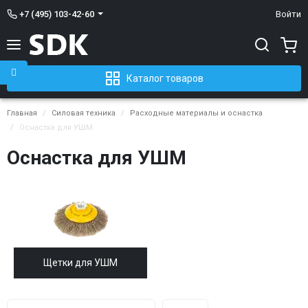
+7 (495) 103-42-60
Войти
Каталог товаров
Главная
Силовая техника
Расходные материалы и оснастка
Оснастка для УШМ
Оснастка для УШМ
Щетки для УШМ