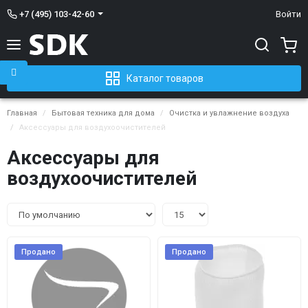
+7 (495) 103-42-60
Войти
Каталог товаров
Главная
Бытовая техника для дома
Очистка и увлажнение воздуха
Аксессуары для воздухоочистителей
Аксессуары для
воздухоочистителей
Продано
Продано