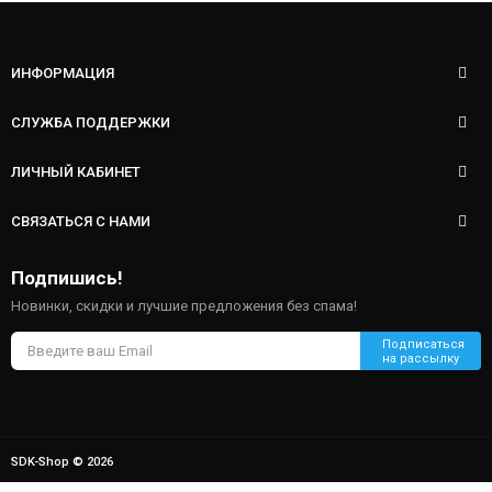
ИНФОРМАЦИЯ
СЛУЖБА ПОДДЕРЖКИ
ЛИЧНЫЙ КАБИНЕТ
СВЯЗАТЬСЯ С НАМИ
Подпишись!
Новинки, скидки и лучшие предложения без спама!
SDK-Shop © 2026