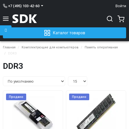
+7 (495) 103-42-60
Войти
Каталог товаров
Главная
Комплектующие для компьютеров
Память оперативная
DDR3
DDR3
Продано
Продано