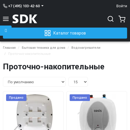
+7 (495) 103-42-60
Войти
Каталог товаров
Главная
Бытовая техника для дома
Водонагреватели
Проточно-накопительные
Проточно-накопительные
Продано
Продано