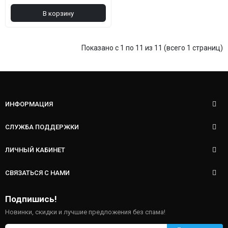
В корзину
Показано с 1 по 11 из 11 (всего 1 страниц)
ИНФОРМАЦИЯ
СЛУЖБА ПОДДЕРЖКИ
ЛИЧНЫЙ КАБИНЕТ
СВЯЗАТЬСЯ С НАМИ
Подпишись!
Новинки, скидки и лучшие предложения без спама!