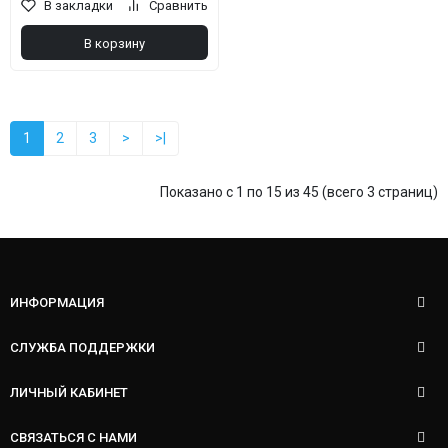
В закладки
Сравнить
В корзину
1
2
3
>
>|
Показано с 1 по 15 из 45 (всего 3 страниц)
ИНФОРМАЦИЯ
СЛУЖБА ПОДДЕРЖКИ
ЛИЧНЫЙ КАБИНЕТ
СВЯЗАТЬСЯ С НАМИ