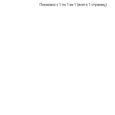
Показано с 1 по 1 из 1 (всего 1 страниц)