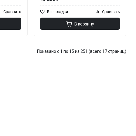
Сравнить
В закладки
Сравнить
В корзину
Показано с 1 по 15 из 251 (всего 17 страниц)