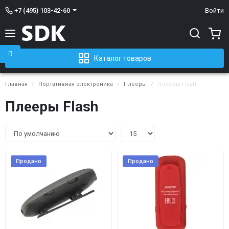
+7 (495) 103-42-60
Войти
Каталог товаров
Главная
Портативная электроника
Плееры
Плееры Flash
Плееры Flash
Продано
Продано