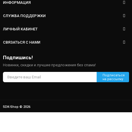
ИНФОРМАЦИЯ
СЛУЖБА ПОДДЕРЖКИ
ЛИЧНЫЙ КАБИНЕТ
СВЯЗАТЬСЯ С НАМИ
Подпишись!
Новинки, скидки и лучшие предложения без спама!
SDK-Shop © 2026