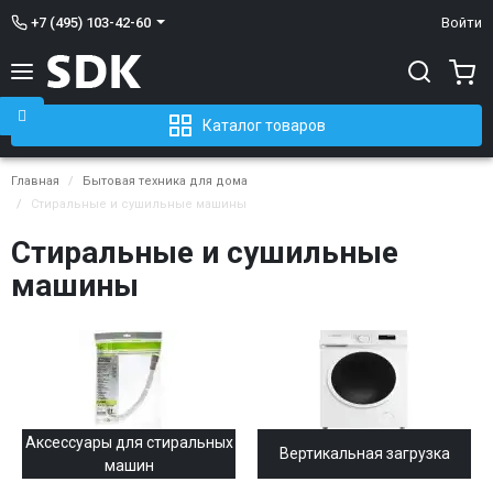
+7 (495) 103-42-60
Войти
Каталог товаров
Главная
Бытовая техника для дома
Стиральные и сушильные машины
Стиральные и сушильные
машины
Аксессуары для стиральных
Вертикальная загрузка
машин