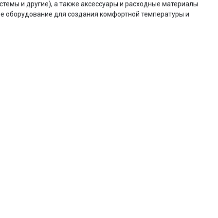
темы и другие), а также аксессуары и расходные материалы
е оборудование для создания комфортной температуры и