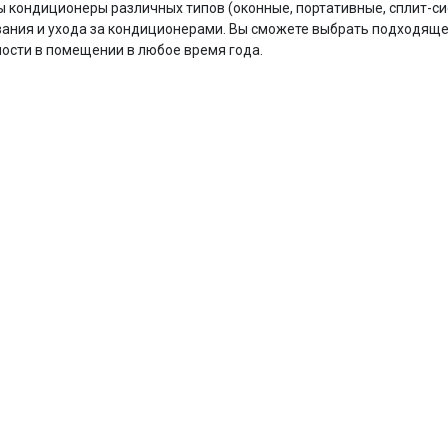
 кондиционеры различных типов (оконные, портативные, сплит-сис
ания и ухода за кондиционерами. Вы сможете выбрать подходяще
ости в помещении в любое время года.