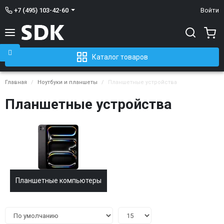
+7 (495) 103-42-60
Войти
Каталог товаров
Главная
Ноутбуки и планшеты
Планшетные устройства
Планшетные устройства
Планшетные компьютеры