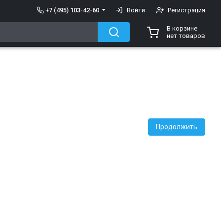
+7 (495) 103-42-60
Войти
Регистрация
В корзине
нет товаров
Продолжить