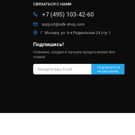
СВЯЗАТЬСЯ С НАМИ
+7 (495) 103-42-60
support@sdk-shop.com
Г. Москва, ул. 6-я Радиальная 24 стр 1
Подпишись!
Новинки, скидки и лучшие предложения без
спама!