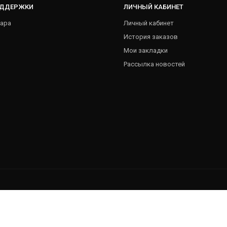
ОДДЕРЖКИ
ЛИЧНЫЙ КАБИНЕТ
ара
Личный кабинет
История заказов
Мои закладки
Рассылка новостей