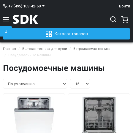
+7 (495) 103-42-60
Войти
Каталог товаров
Главная
Бытовая техника для кухни
Встраиваемая техника
Посудомоечные машины
Посудомоечные машины