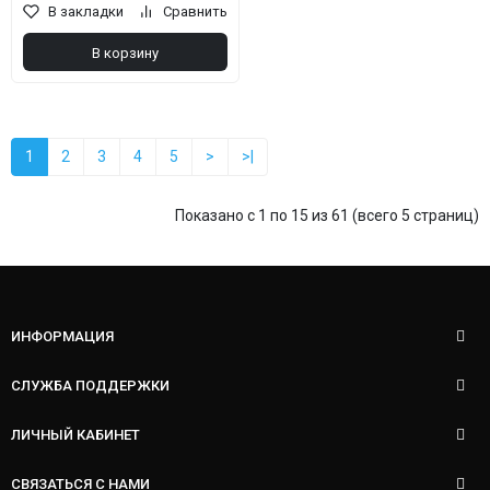
В закладки
Сравнить
В корзину
1
2
3
4
5
>
>|
Показано с 1 по 15 из 61 (всего 5 страниц)
ИНФОРМАЦИЯ
СЛУЖБА ПОДДЕРЖКИ
ЛИЧНЫЙ КАБИНЕТ
СВЯЗАТЬСЯ С НАМИ