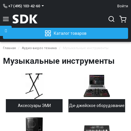
+7 (495) 103-42-60
Войти
Каталог товаров
Главная
Аудио-видео техника
Музыкальные инструменты
Музыкальные инструменты
Аксессуары ЭМИ
Ди-джейское оборудование