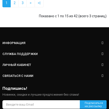
1
2
3
>
>|
Показано с 1 по 15 из 42 (всего 3 страниц)
ИНФОРМАЦИЯ
СЛУЖБА ПОДДЕРЖКИ
ЛИЧНЫЙ КАБИНЕТ
СВЯЗАТЬСЯ С НАМИ
Подпишись!
Новинки, скидки и лучшие предложения без спама!