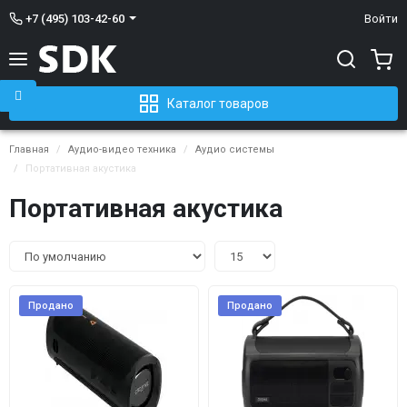
+7 (495) 103-42-60
Войти
Каталог товаров
Главная
Аудио-видео техника
Аудио системы
Портативная акустика
Портативная акустика
Продано
Продано