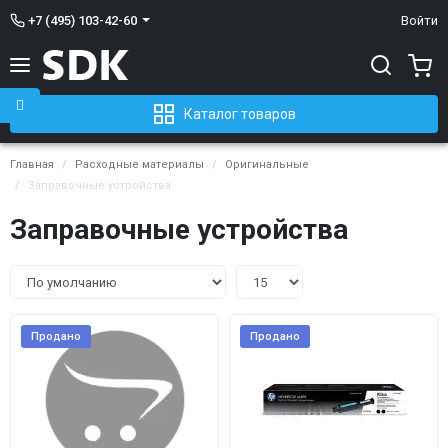
+7 (495) 103-42-60
Войти
Каталог товаров
Главная
Расходные материалы
Оригинальные
Заправочные устройства
Заправочные устройства
Продано
Продано