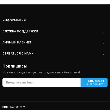
ИНФОРМАЦИЯ
СЛУЖБА ПОДДЕРЖКИ
ЛИЧНЫЙ КАБИНЕТ
СВЯЗАТЬСЯ С НАМИ
Подпишись!
Новинки, скидки и лучшие предложения без спама!
SDK-Shop © 2026