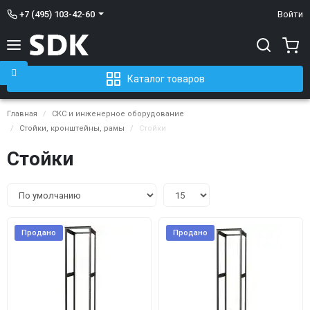
+7 (495) 103-42-60
Войти
Каталог товаров
Главная
СКС и инженерное оборудование
Стойки, кронштейны, рамы
Стойки
Стойки
Продано
Продано