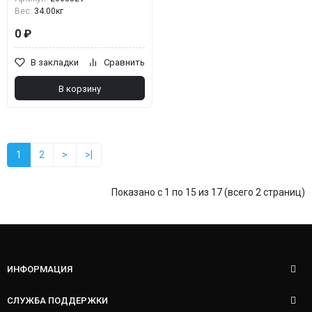
Вес:
34.00кг
0 ₽
В закладки
Сравнить
В корзину
1
2
>
>|
Показано с 1 по 15 из 17 (всего 2 страниц)
ИНФОРМАЦИЯ
СЛУЖБА ПОДДЕРЖКИ