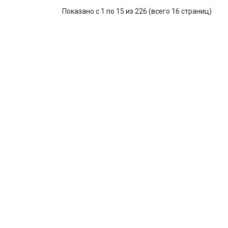
Показано с 1 по 15 из 226 (всего 16 страниц)