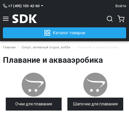
+7 (495) 103-42-60
Войти
Каталог товаров
Главная
Спорт, активный отдых, хобби
Плавание и аквааэробика
Плавание и аквааэробика
Очки для плавания
Шапочки для плавания