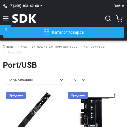
+7 (495) 103-42-60
Войти
Каталог товаров
Главная
Комплектующие для компьютеров
Контроллеры
Port/USB
Port/USB
Продано
Продано