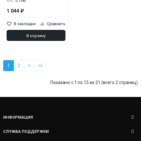
Вес:
0.10кг
1 044 ₽
В закладки
Сравнить
В корзину
1
2
>
>|
Показано с 1 по 15 из 21 (всего 2 страниц)
ИНФОРМАЦИЯ
СЛУЖБА ПОДДЕРЖКИ