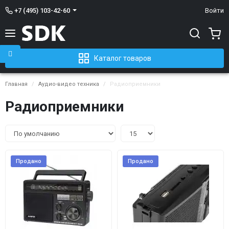
+7 (495) 103-42-60
Войти
Каталог товаров
Главная
Аудио-видео техника
Радиоприемники
Радиоприемники
Продано
Продано