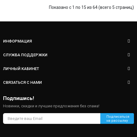
Показано с 1 по 15 из 64 (всего 5 страниц)
ИНФОРМАЦИЯ
СЛУЖБА ПОДДЕРЖКИ
ЛИЧНЫЙ КАБИНЕТ
СВЯЗАТЬСЯ С НАМИ
Подпишись!
Новинки, скидки и лучшие предложения без спама!