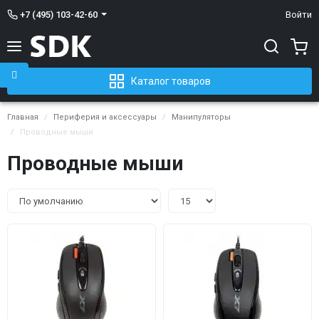
+7 (495) 103-42-60
Войти
Каталог товаров
Главная
Периферия и аксессуары
Манипуляторы
Проводные мыши
Проводные мыши