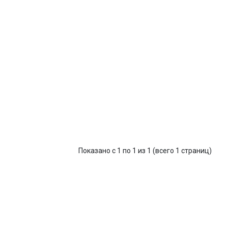
Показано с 1 по 1 из 1 (всего 1 страниц)